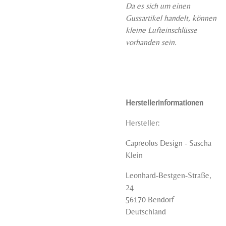
Da es sich um einen
Gussartikel handelt, können
kleine Lufteinschlüsse
vorhanden sein.
Herstellerinformationen
Hersteller:
Capreolus Design - Sascha
Klein
Leonhard-Bestgen-Straße,
24
56170 Bendorf
Deutschland