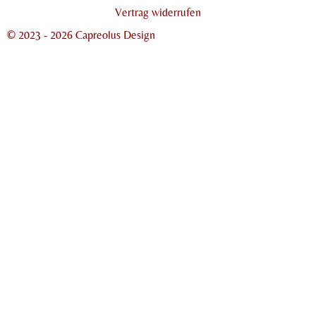
Vertrag widerrufen
© 2023 - 2026 Capreolus Design