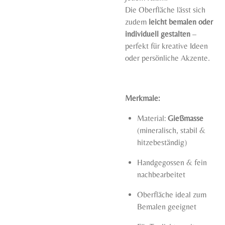
Die Oberfläche lässt sich
zudem
leicht bemalen oder
individuell gestalten
–
perfekt für kreative Ideen
oder persönliche Akzente.
Merkmale:
Material:
Gießmasse
(mineralisch, stabil &
hitzebeständig)
Handgegossen & fein
nachbearbeitet
Oberfläche ideal zum
Bemalen geeignet