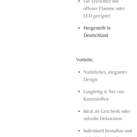
Für Teelichter mit
offener Flamme oder
LED geeignet
Hergestellt in
Deutschland
Vorteile:
Natürliches, elegantes
Design
Langlebig & frei von
Kunststoffen
Ideal als Geschenk oder
stilvolle Dekoration
Individuell bemalbar und