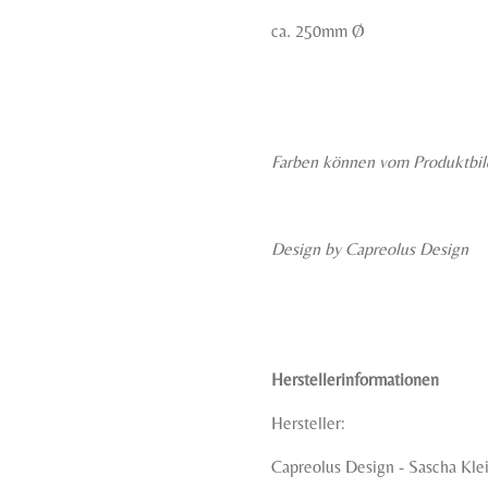
ca. 250mm Ø
Farben können vom Produktbil
Design by Capreolus Design
Herstellerinformationen
Hersteller:
Capreolus Design - Sascha Kle