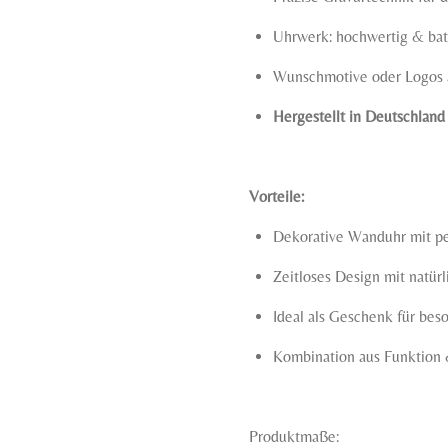
Uhrwerk: hochwertig & bat
Wunschmotive oder Logos 
Hergestellt in Deutschland
Vorteile:
Dekorative Wanduhr mit pe
Zeitloses Design mit natür
Ideal als Geschenk für bes
Kombination aus Funktion
Produktmaße: