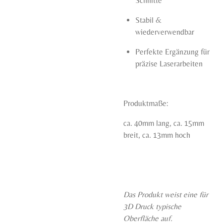
Schnitte
Stabil &
wiederverwendbar
Perfekte Ergänzung für
präzise Laserarbeiten
Produktmaße:
ca. 40mm lang, ca. 15mm
breit, ca. 13mm hoch
Das Produkt weist eine für
3D Druck typische
Oberfläche auf.