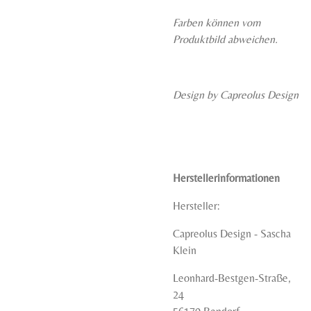
Farben können vom
Produktbild abweichen.
Design by Capreolus Design
Herstellerinformationen
Hersteller:
Capreolus Design - Sascha
Klein
Leonhard-Bestgen-Straße,
24