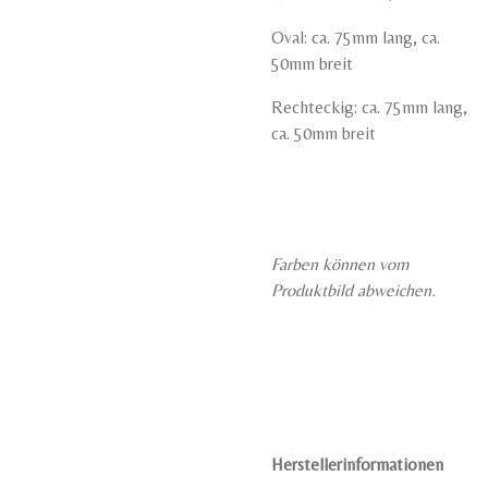
Oval:
ca. 75mm lang, ca.
50mm breit
Rechteckig: ca. 75mm lang,
ca. 50mm breit
Farben können vom
Produktbild abweichen.
Herstellerinformationen