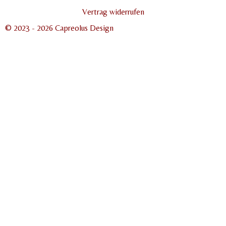
Vertrag widerrufen
© 2023 - 2026 Capreolus Design