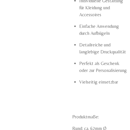
Individuelle Gestaltung
für Kleidung und
Accessoires
Einfache Anwendung
durch Aufbügeln
Detailreiche und
langlebige Druckqualität
Perfekt als Geschenk
oder zur Personalisierung
Vielseitig einsetzbar
Produktmaße:
Rund: ca. 62mm Ø