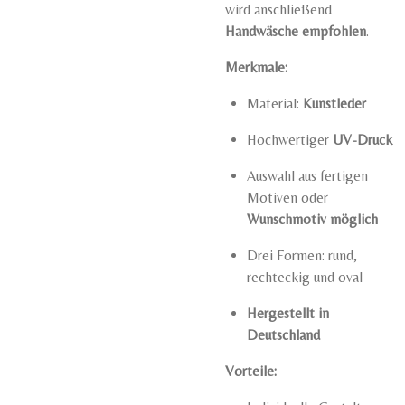
wird anschließend
Handwäsche empfohlen
.
Merkmale:
Material:
Kunstleder
Hochwertiger
UV-Druck
Auswahl aus fertigen
Motiven oder
Wunschmotiv möglich
Drei Formen: rund,
rechteckig und oval
Hergestellt in
Deutschland
Vorteile: