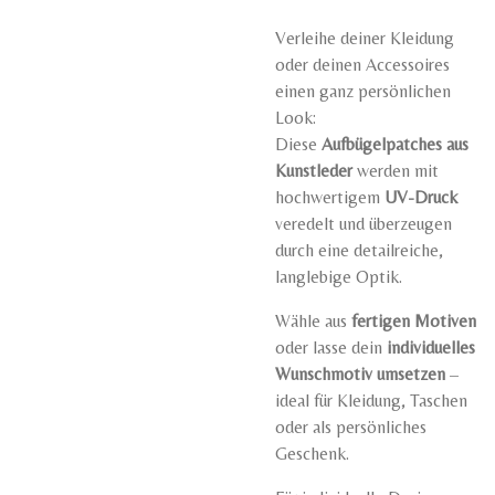
Verleihe deiner Kleidung
oder deinen Accessoires
einen ganz persönlichen
Look:
Diese
Aufbügelpatches aus
Kunstleder
werden mit
hochwertigem
UV-Druck
veredelt und überzeugen
durch eine detailreiche,
langlebige Optik.
Wähle aus
fertigen Motiven
oder lasse dein
individuelles
Wunschmotiv umsetzen
–
ideal für Kleidung, Taschen
oder als persönliches
Geschenk.